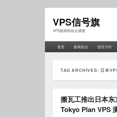
VPS信号旗
VPS新闻和热点调查
Primary
首页
新闻热点
指导方针
menu
TAG ARCHIVES:
日本VP
搬瓦工推出日本东京 
Tokyo Plan VPS