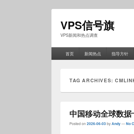
VPS信号旗
VPS新闻和热点调查
Primary
首页
新闻热点
指导方针
menu
TAG ARCHIVES:
CMLIN
中国移动全球数据
Posted on
2026-06-03
by
Andy
—
No 