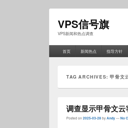
VPS信号旗
VPS新闻和热点调查
Primary
首页
新闻热点
指导方针
menu
TAG ARCHIVES:
甲骨文
调查显示甲骨文云
Posted on
2025-03-28
by
Andy
—
No 