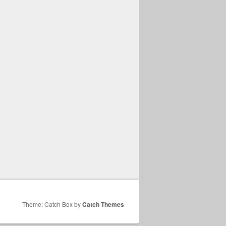
Theme: Catch Box by
Catch Themes