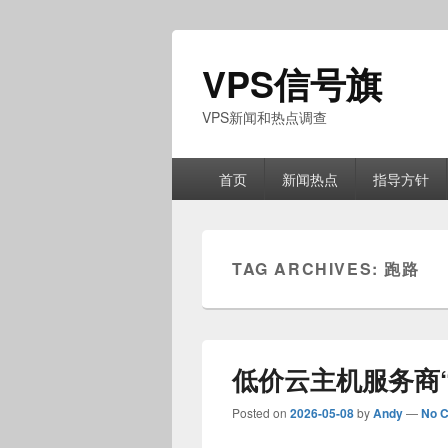
VPS信号旗
VPS新闻和热点调查
Primary
首页
新闻热点
指导方针
menu
TAG ARCHIVES:
跑路
低价云主机服务商
Posted on
2026-05-08
by
Andy
—
No 