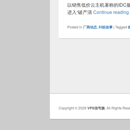
以销售低价云主机著称的IDC
进入“破产清
Continue reading
Posted in
厂商动态
,
纠纷故事
|
Tagged
Copyright © 2026
VPS信号旗
. All Rights Res