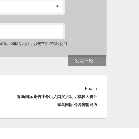
*
箱地址和网站地址，以便下次评论时使用。
Next
Next
→
青岛国际通信业务出入口局启动，将极大提升
post:
青岛国际网络传输能力