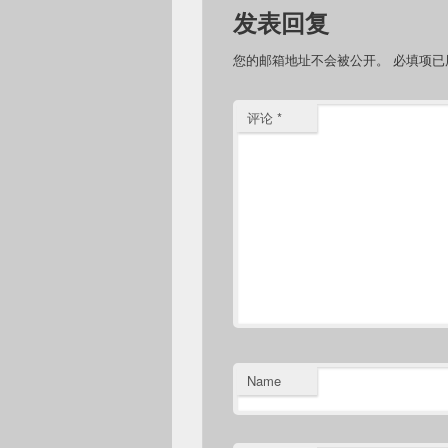
发表回复
您的邮箱地址不会被公开。
必填项
评论
*
Name