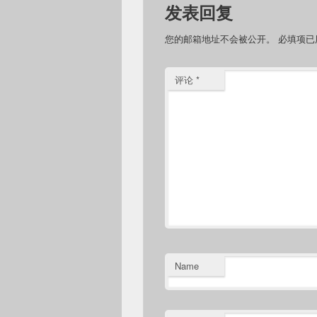
发表回复
您的邮箱地址不会被公开。
必填项
评论
*
Name