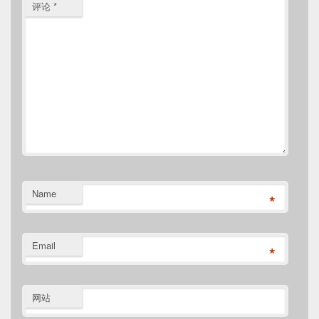
评论
*
Name
*
Email
*
网站