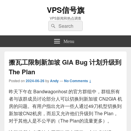
VPS信号旗
VPS新闻和热点调查
Search
Search
for:
Menu
搬瓦工限制新加坡 GIA Bug 计划升级到
The Plan
Posted on
2024-06-26
by
Andy
—
No Comments ↓
昨天下午在 Bandwagonhost 的官方群组中，群组所有
者与该群成员讨论部分人可以切换到新加坡 CN2GIA 机
房的问题。有用户指出允许一些人通过49刀机型切换到
新加坡CN2机房，而后又允许他们升级到 The Plan，
对于其他人是不公平的（The Plan的流量更多）。